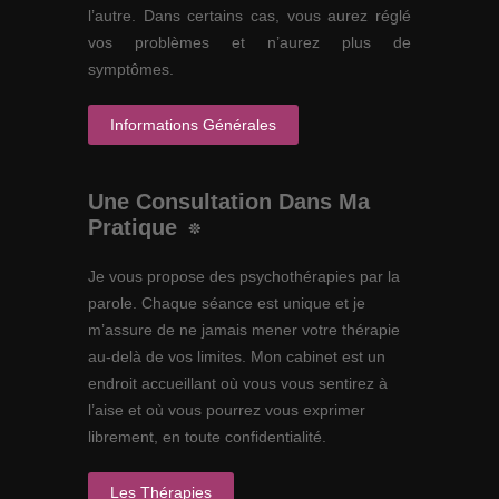
l’autre. Dans certains cas, vous aurez réglé
vos problèmes et n’aurez plus de
symptômes.
Informations Générales
Une Consultation Dans Ma
Pratique
Je vous propose des psychothérapies par la
parole. Chaque séance est unique et je
m’assure de ne jamais mener votre thérapie
au-delà de vos limites. Mon cabinet est un
endroit accueillant où vous vous sentirez à
l’aise et où vous pourrez vous exprimer
librement, en toute confidentialité.
Les Thérapies