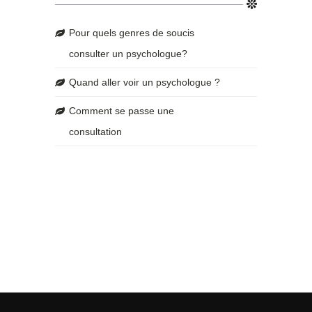
Pour quels genres de soucis
consulter un psychologue?
Quand aller voir un psychologue ?
Comment se passe une
consultation