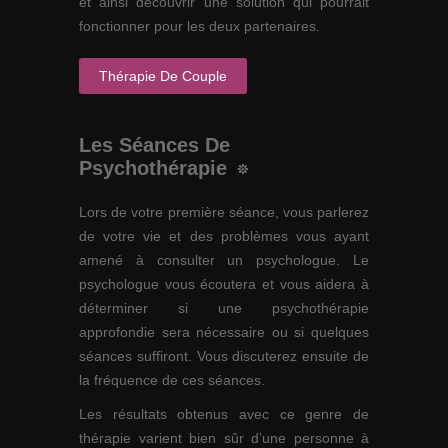
et ainsi découvrir une solution qui pourrait
fonctionner pour les deux partenaires.
Thérapie De Couple
Les Séances De
Psychothérapie
Lors de votre première séance, vous parlerez
de votre vie et des problèmes vous ayant
amené à consulter un psychologue. Le
psychologue vous écoutera et vous aidera à
déterminer si une psychothérapie
approfondie sera nécessaire ou si quelques
séances suffiront. Vous discuterez ensuite de
la fréquence de ces séances.
Les résultats obtenus avec ce genre de
thérapie varient bien sûr d’une personne à