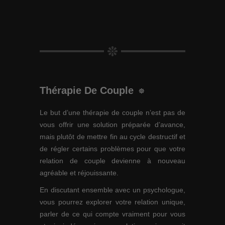
Thérapie De Couple
Le but d’une thérapie de couple n’est pas de
vous offrir une solution préparée d’avance,
mais plutôt de mettre fin au cycle destructif et
de régler certains problèmes pour que votre
relation de couple devienne à nouveau
agréable et réjouissante.
En discutant ensemble avec un psychologue,
vous pourrez explorer votre relation unique,
parler de ce qui compte vraiment pour vous