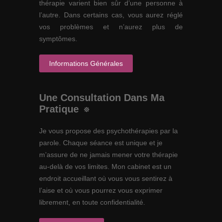
thérapie varient bien sûr d’une personne à
l’autre. Dans certains cas, vous aurez réglé
vos problèmes et n’aurez plus de
symptômes.
Informations Générales
Une Consultation Dans Ma
Pratique
Je vous propose des psychothérapies par la
parole. Chaque séance est unique et je
m’assure de ne jamais mener votre thérapie
au-delà de vos limites. Mon cabinet est un
endroit accueillant où vous vous sentirez à
l’aise et où vous pourrez vous exprimer
librement, en toute confidentialité.