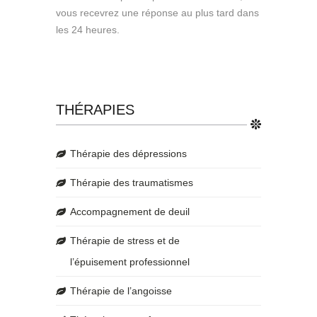
vous recevrez une réponse au plus tard dans
les 24 heures.
THÉRAPIES
Thérapie des dépressions
Thérapie des traumatismes
Accompagnement de deuil
Thérapie de stress et de
l’épuisement professionnel
Thérapie de l’angoisse