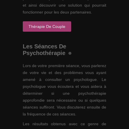
et ainsi découvrir une solution qui pourrait
fonctionner pour les deux partenaires.
Thérapie De Couple
Les Séances De
Psychothérapie
Lors de votre première séance, vous parlerez
de votre vie et des problèmes vous ayant
amené à consulter un psychologue. Le
psychologue vous écoutera et vous aidera à
déterminer si une psychothérapie
approfondie sera nécessaire ou si quelques
séances suffiront. Vous discuterez ensuite de
la fréquence de ces séances.
Les résultats obtenus avec ce genre de