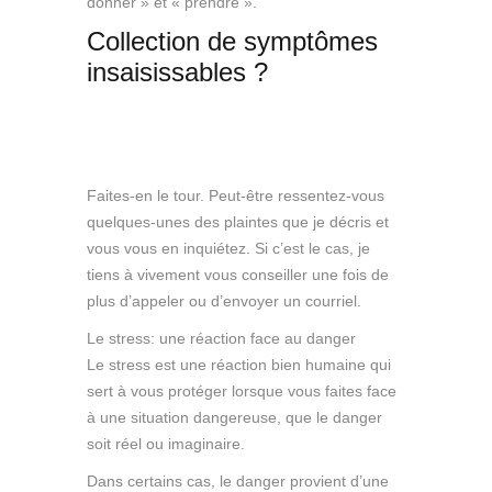
donner » et « prendre ».
Collection de symptômes
insaisissables ?
Psychologue Tahiti
Papeete
Faites-en le tour. Peut-être ressentez-vous
quelques-unes des plaintes que je décris et
vous vous en inquiétez. Si c’est le cas, je
tiens à vivement vous conseiller une fois de
plus d’appeler ou d’envoyer un courriel.
Le stress: une réaction face au danger
Le stress est une réaction bien humaine qui
sert à vous protéger lorsque vous faites face
à une situation dangereuse, que le danger
soit réel ou imaginaire.
Dans certains cas, le danger provient d’une