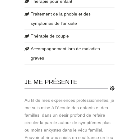
Thérapie pour enfant
Traitement de la phobie et des
symptômes de l’anxiété
Thérapie de couple
Accompagnement lors de maladies
graves
JE ME PRÉSENTE
Au fil de mes experiences professionnelles, je
me suis mise à l’écoute des enfants et des
familles, dans un désir profond de refaire
circuler la parole autour de symptômes plus
ou moins enkystés dans le vécu familial.
Pouvoir offrir aux sujets en souffrance un lieu