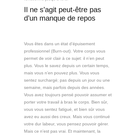
Il ne s’agit peut-être pas
d’un manque de repos
Psychologue Tahiti
Vous êtes dans un état d’épuisement
professionnel (Burn-out). Votre corps vous
permet de voir clair à ce sujet: il n’en peut
plus. Vous le savez depuis un certain temps,
mais vous n’en pouvez plus. Vous vous
sentez surchargé; pas depuis un jour ou une
semaine, mais parfois depuis des années.
Vous avez toujours pensé pouvoir assumer et
porter votre travail à bras le corps. Bien sûr,
vous vous sentez fatigué, et bien sûr vous
avez eu aussi des creux. Mais vous continué
votre dur labeur, vous pensez pouvoir gérer.
Mais ce n’est pas vrai. Et maintenant, la