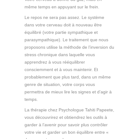
même temps en appuyant sur le frein.
Le repos ne sera pas assez. Le système
dans votre cerveau doit à nouveau être
équilibré (votre partie sympathique et
parasympathique). Le traitement que nous
proposons utilise la méthode de l’inversion du
stress chronique dans laquelle vous
apprendrez à vous rééquilibrer
consciemment et à vous maintenir. Et
probablement que plus tard, dans un même
genre de situation, votre corps vous
permettra de mieux lire les signes et d’agir à
temps.
La thérapie chez Psychologue Tahiti Papeete,
vous découvrirez et obtiendrez les outils à
garder à l’avenir pour savoir plus contrôler
votre vie et garder un bon équilibre entre «