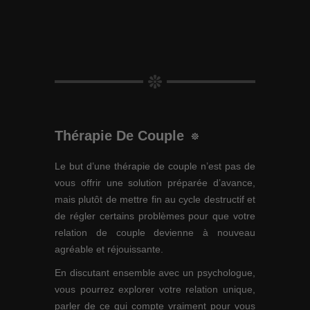
Thérapie De Couple
Le but d’une thérapie de couple n’est pas de
vous offrir une solution préparée d’avance,
mais plutôt de mettre fin au cycle destructif et
de régler certains problèmes pour que votre
relation de couple devienne à nouveau
agréable et réjouissante.
En discutant ensemble avec un psychologue,
vous pourrez explorer votre relation unique,
parler de ce qui compte vraiment pour vous