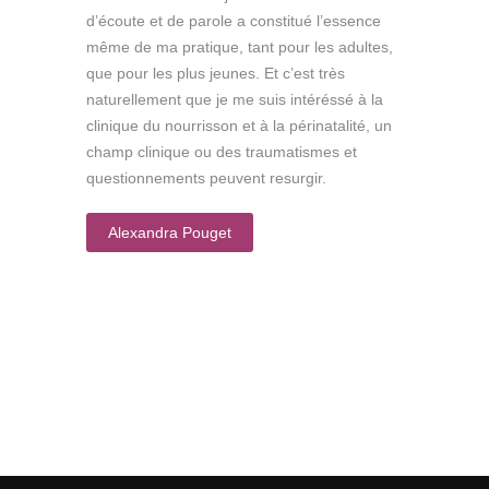
d’écoute et de parole a constitué l’essence
même de ma pratique, tant pour les adultes,
que pour les plus jeunes. Et c’est très
naturellement que je me suis intéréssé à la
clinique du nourrisson et à la périnatalité, un
champ clinique ou des traumatismes et
questionnements peuvent resurgir.
Alexandra Pouget