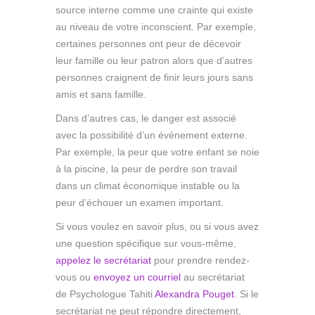
source interne comme une crainte qui existe
au niveau de votre inconscient. Par exemple,
certaines personnes ont peur de décevoir
leur famille ou leur patron alors que d’autres
personnes craignent de finir leurs jours sans
amis et sans famille.
Dans d’autres cas, le danger est associé
avec la possibilité d’un événement externe.
Par exemple, la peur que votre enfant se noie
à la piscine, la peur de perdre son travail
dans un climat économique instable ou la
peur d’échouer un examen important.
Si vous voulez en savoir plus, ou si vous avez
une question spécifique sur vous-même,
appelez le secrétariat
pour prendre rendez-
vous ou
envoyez un courriel
au secrétariat
de Psychologue Tahiti
Alexandra Pouget
. Si le
secrétariat ne peut répondre directement,